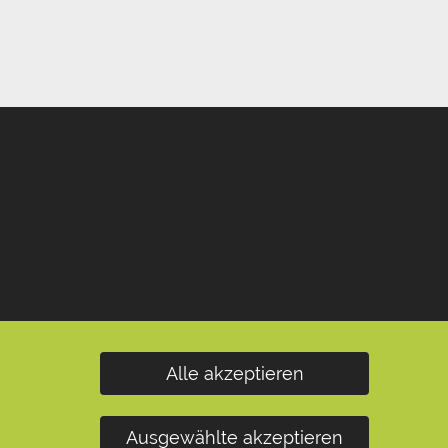
Alle akzeptieren
Ausgewählte akzeptieren