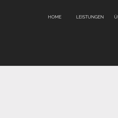
HOME
LEISTUNGEN
Ü