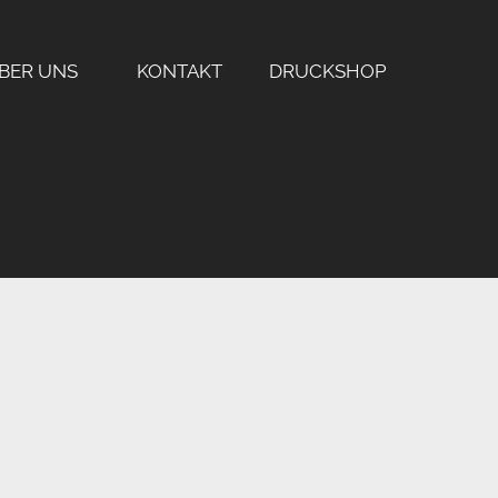
BER UNS
KONTAKT
DRUCKSHOP