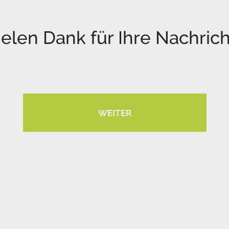
ielen Dank für Ihre Nachrich
WEITER